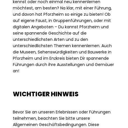
kennst oder noch einmal neu kennenlernen
möchtest, am besten? Na klar, mit einer Führung,
und davon hat Pforzheim so einige zu bieten! Ob
auf eigene Faust, in Gruppenführungen, oder mit
digitalen Angeboten – Du kannst Pforzheim und
seine spannende Geschichte auf die
unterschiedlichsten Arten und zu den
unterschiedlichsten Themen kennenlernen. Auch
die Museen, Sehenswürdigkeiten und Bauwerke in
Pforzheim und im Enzkreis bieten Dir spannende
Führungen durch ihre Ausstellungen und Gemäuer
an!
WICHTIGER HINWEIS
Bevor Sie an unseren Erlebnissen oder Führungen
teilnehmen, beachten Sie bitte unsere
Allgemeinen Geschäftsbedingungen. Diese