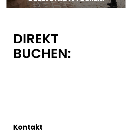
DIREKT
BUCHEN:
Kontakt