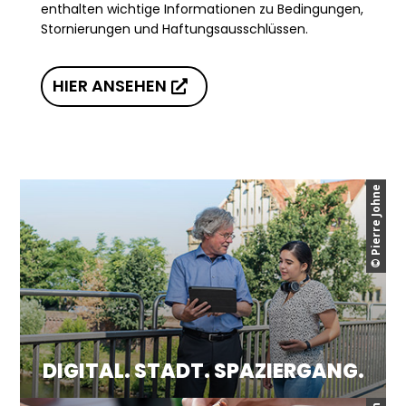
enthalten wichtige Informationen zu Bedingungen,
Stornierungen und Haftungsausschlüssen.
HIER ANSEHEN
© Pierre Johne
DIGITAL. STADT. SPAZIERGANG.