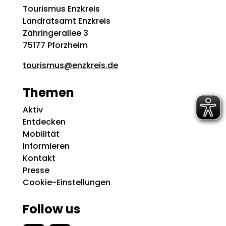
Tourismus Enzkreis
Landratsamt Enzkreis
Zähringerallee 3
75177 Pforzheim
tourismus@enzkreis.de
Themen
Aktiv
Entdecken
Mobilität
Informieren
Kontakt
Presse
Cookie-Einstellungen
Follow us