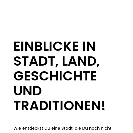
EINBLICKE IN
STADT, LAND,
GESCHICHTE
UND
TRADITIONEN!
Wie entdeckst Du eine Stadt, die Du noch nicht