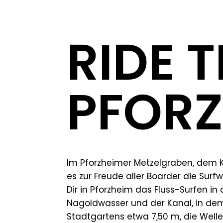
RIDE 
PFORZ
Im Pforzheimer Metzelgraben, dem 
es zur Freude aller Boarder die Surf
Dir in Pforzheim das Fluss-Surfen in
Nagoldwasser und der Kanal, in dem
Stadtgartens etwa 7,50 m, die Welle 