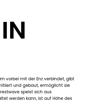
 IN
vorbei mit der Enz verbindet, gibt
itiiert und gebaut, ermöglicht sie
forestwave speist sich aus
tet werden kann, ist auf Höhe des