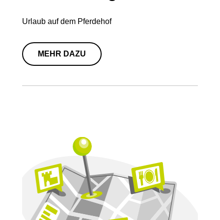
Urlaub auf dem Pferdehof
MEHR DAZU