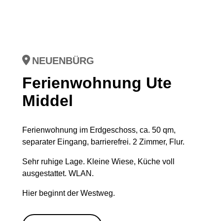
NEUENBÜRG
Ferienwohnung Ute
Middel
Ferienwohnung im Erdgeschoss, ca. 50 qm,
separater Eingang, barrierefrei. 2 Zimmer, Flur.
Sehr ruhige Lage. Kleine Wiese, Küche voll
ausgestattet. WLAN.
Hier beginnt der Westweg.