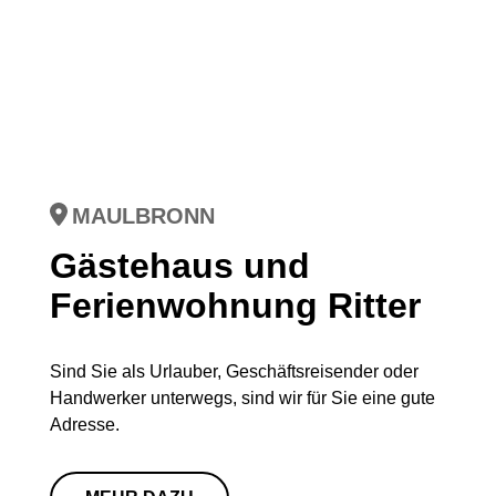
MAULBRONN
Gästehaus und
Ferienwohnung Ritter
Sind Sie als Urlauber, Geschäftsreisender oder
Handwerker unterwegs, sind wir für Sie eine gute
Adresse.