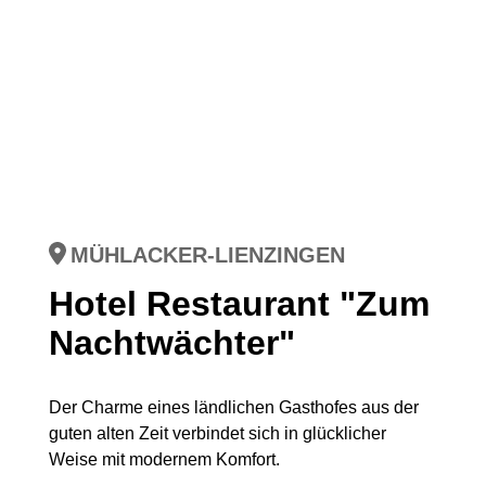
MÜHLACKER-LIENZINGEN
Hotel Restaurant "Zum
Nachtwächter"
Der Charme eines ländlichen Gasthofes aus der
guten alten Zeit verbindet sich in glücklicher
Weise mit modernem Komfort.