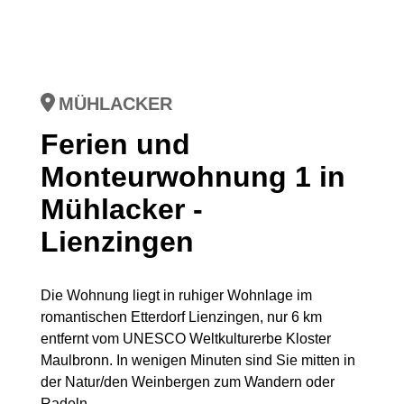
MÜHLACKER
Ferien und
Monteurwohnung 1 in
Mühlacker -
Lienzingen
Die Wohnung liegt in ruhiger Wohnlage im
romantischen Etterdorf Lienzingen, nur 6 km
entfernt vom UNESCO Weltkulturerbe Kloster
Maulbronn. In wenigen Minuten sind Sie mitten in
der Natur/den Weinbergen zum Wandern oder
Radeln.