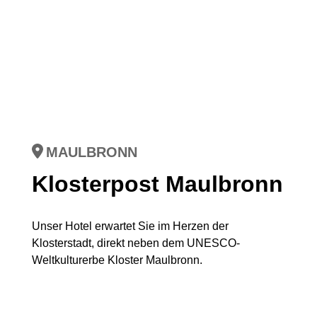
MAULBRONN
Klosterpost Maulbronn
Unser Hotel erwartet Sie im Herzen der
Klosterstadt, direkt neben dem UNESCO-
Weltkulturerbe Kloster Maulbronn.