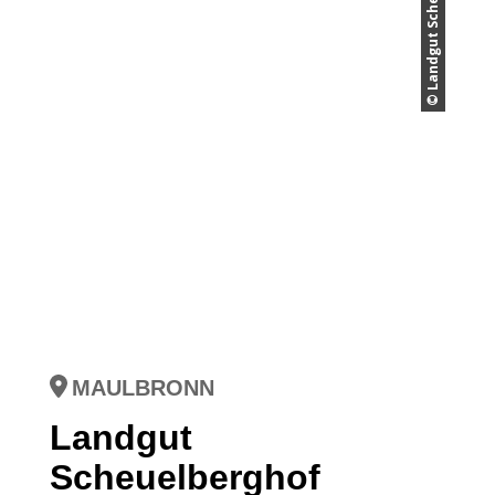
© Landgut Scheuelberghof
MAULBRONN
Landgut
Scheuelberghof