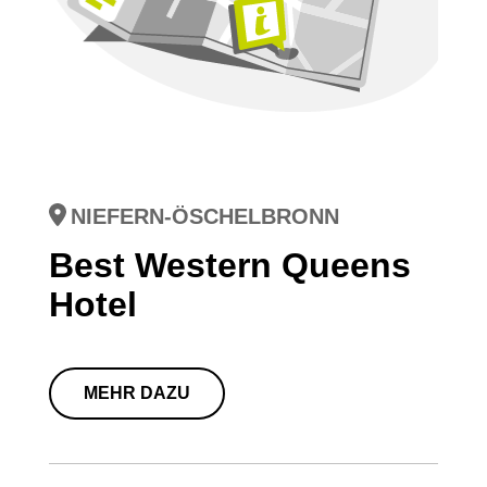
NIEFERN-ÖSCHELBRONN
Best Western Queens
Hotel
MEHR DAZU