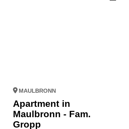
MAULBRONN
Apartment in
Maulbronn - Fam.
Gropp