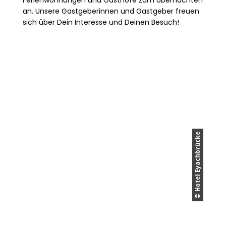
an. Unsere Gastgeberinnen und Gastgeber freuen
sich über Dein Interesse und Deinen Besuch!
© Hotel Eyachbrücke