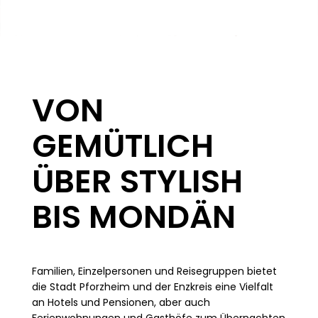
VON
GEMÜTLICH
ÜBER STYLISH
BIS MONDÄN
Familien, Einzelpersonen und Reisegruppen bietet
die Stadt Pforzheim und der Enzkreis eine Vielfalt
an Hotels und Pensionen, aber auch
Ferienwohnungen und Gasthöfe zum Übernachten