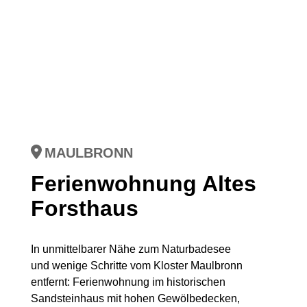
MAULBRONN
Ferienwohnung Altes
Forsthaus
In unmittelbarer Nähe zum Naturbadesee
und wenige Schritte vom Kloster Maulbronn
entfernt: Ferienwohnung im historischen
Sandsteinhaus mit hohen Gewölbedecken,