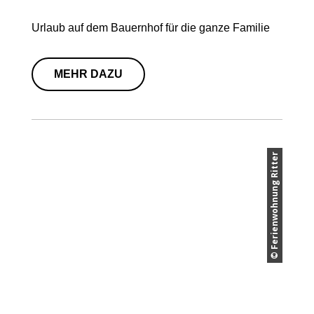
Urlaub auf dem Bauernhof für die ganze Familie
MEHR DAZU
© Ferienwohnung Ritter