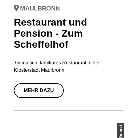
MAULBRONN
Restaurant und
Pension - Zum
Scheffelhof
Gemütlich, familiäres Restaurant in der
Klosterstadt Maulbronn
MEHR DAZU