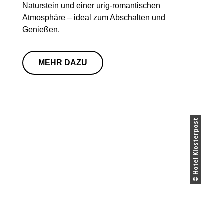
Naturstein und einer urig-romantischen
Atmosphäre – ideal zum Abschalten und
Genießen.
MEHR DAZU
© Hotel Klosterpost