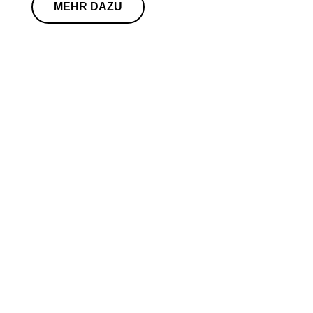
MEHR DAZU