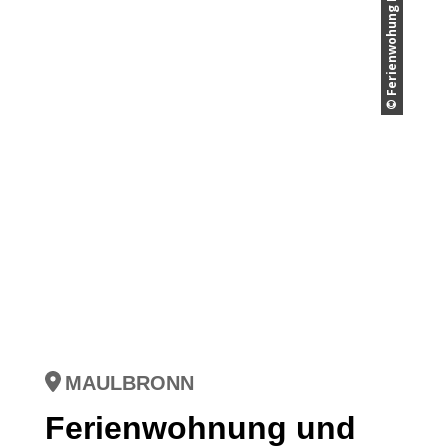
© Ferienwohung Bonnet
MAULBRONN
Ferienwohnung und