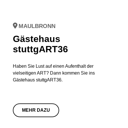
MAULBRONN
Gästehaus
stuttgART36
Haben Sie Lust auf einen Aufenthalt der
vielseitigen ART? Dann kommen Sie ins
Gästehaus stuttgART36.
MEHR DAZU