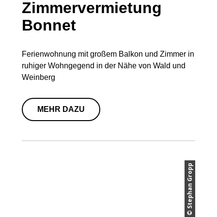
Zimmervermietung
Bonnet
Ferienwohnung mit großem Balkon und Zimmer in
ruhiger Wohngegend in der Nähe von Wald und
Weinberg
MEHR DAZU
© Stephan Gropp