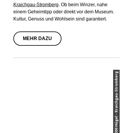
Kraichgau-Stromberg
. Ob beim Winzer, nahe
einem Geheimtipp oder direkt vor dem Museum.
Kultur, Genuss und Wohlsein sind garantiert.
MEHR DAZU
© Land der 1000 Hügel - Kraichgau-Stromberg