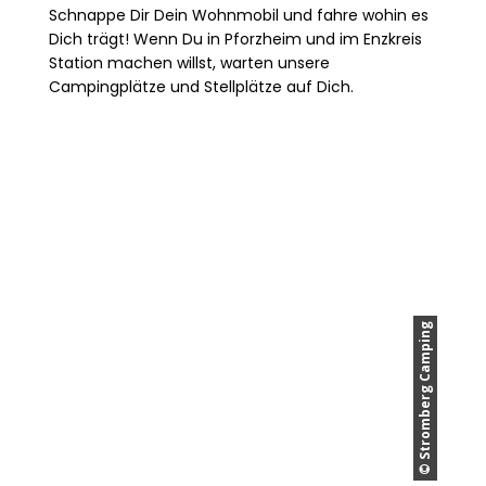
Schnappe Dir Dein Wohnmobil und fahre wohin es
Dich trägt! Wenn Du in Pforzheim und im Enzkreis
Station machen willst, warten unsere
Campingplätze und Stellplätze auf Dich.
© Stromberg Camping