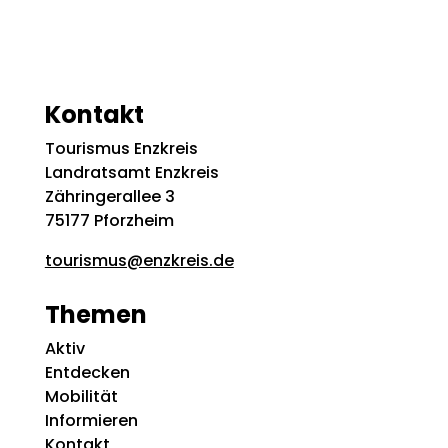
Kontakt
Tourismus Enzkreis
Landratsamt Enzkreis
Zähringerallee 3
75177 Pforzheim
tourismus@enzkreis.de
Themen
Aktiv
Entdecken
Mobilität
Informieren
Kontakt