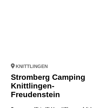
KNITTLINGEN
Stromberg Camping
Knittlingen-
Freudenstein