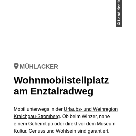
MÜHLACKER
Wohnmobilstellplatz
am Enztalradweg
Mobil unterwegs in der
Urlaubs- und Weinregion
Kraichgau-Stromberg
. Ob beim Winzer, nahe
einem Geheimtipp oder direkt vor dem Museum.
Kultur, Genuss und Wohlsein sind garantiert.