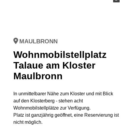
MAULBRONN
Wohnmobilstellplatz
Talaue am Kloster
Maulbronn
In unmittelbarer Nähe zum Kloster und mit Blick
auf den Klosterberg - stehen acht
Wohnmobilstellplätze zur Verfügung.
Platz ist ganzjährig geöffnet, eine Reservierung ist
nicht möglich.