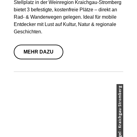
Stellplatz in der Weinregion Kraichgau-Stromberg
bietet 3 befestigte, kostenfreie Plätze – direkt an
Rad- & Wanderwegen gelegen. Ideal für mobile
Entdecker mit Lust auf Kultur, Natur & regionale
Geschichten.
MEHR DAZU
© Land der 1000 Hügel - Kraichgau-Stromberg