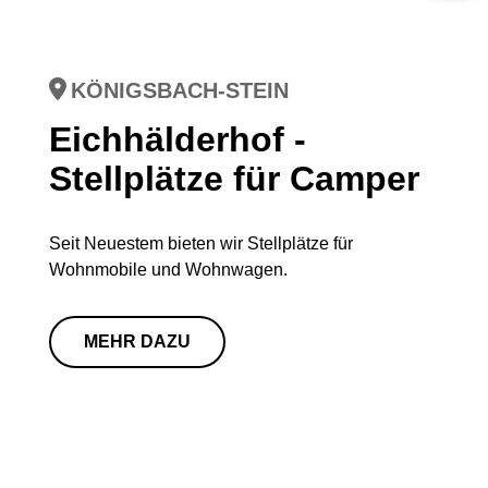
KÖNIGSBACH-STEIN
Eichhälderhof -
Stellplätze für Camper
Seit Neuestem bieten wir Stellplätze für
Wohnmobile und Wohnwagen.
MEHR DAZU