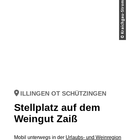
ILLINGEN OT SCHÜTZINGEN
Stellplatz auf dem
Weingut Zaiß
Mobil unterwegs in der
Urlaubs- und Weinregion