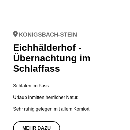
KÖNIGSBACH-STEIN
Eichhälderhof -
Übernachtung im
Schlaffass
Schlafen im Fass
Urlaub inmitten herrlicher Natur.
Sehr ruhig gelegen mit allem Komfort.
MEHR DAZU