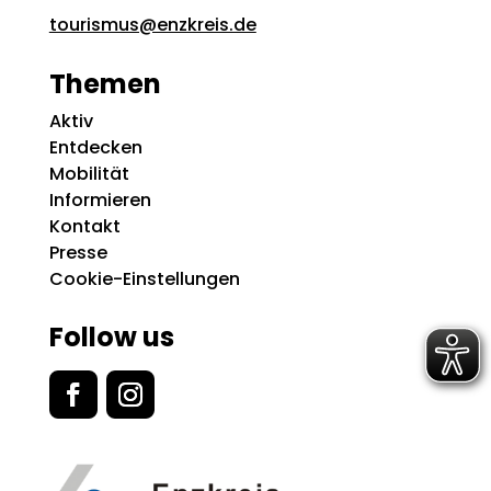
tourismus@enzkreis.de
Themen
Aktiv
Entdecken
Mobilität
Informieren
Kontakt
Presse
Cookie-Einstellungen
Follow us