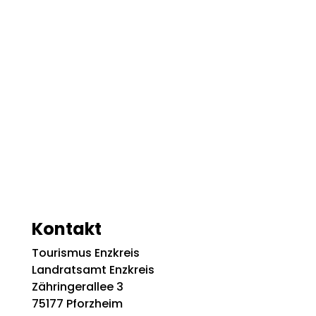
Kontakt
Tourismus Enzkreis
Landratsamt Enzkreis
Zähringerallee 3
75177 Pforzheim