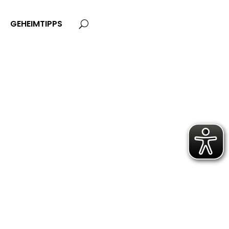
GEHEIMTIPPS
U