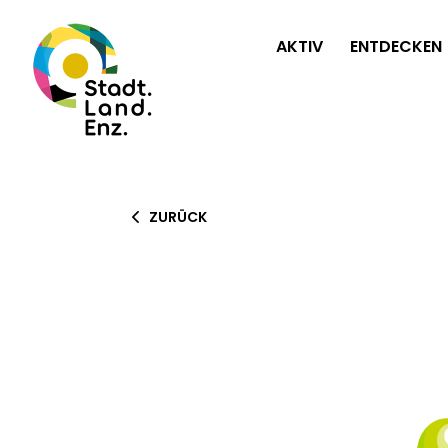
AKTIV
ENTDECKEN
ZURÜCK