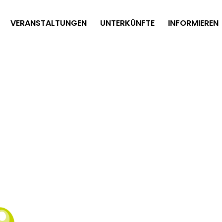
VERANSTALTUNGEN
UNTERKÜNFTE
INFORMIEREN