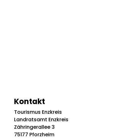
Kontakt
Tourismus Enzkreis
Landratsamt Enzkreis
Zähringerallee 3
75177 Pforzheim