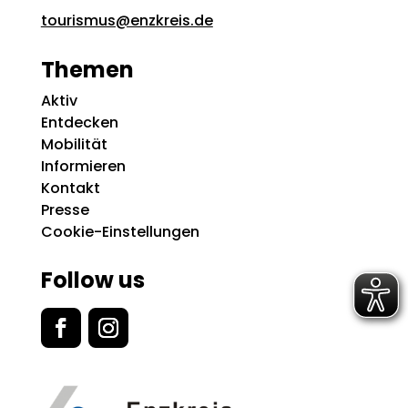
tourismus@enzkreis.de
Themen
Aktiv
Entdecken
Mobilität
Informieren
Kontakt
Presse
Cookie-Einstellungen
Follow us