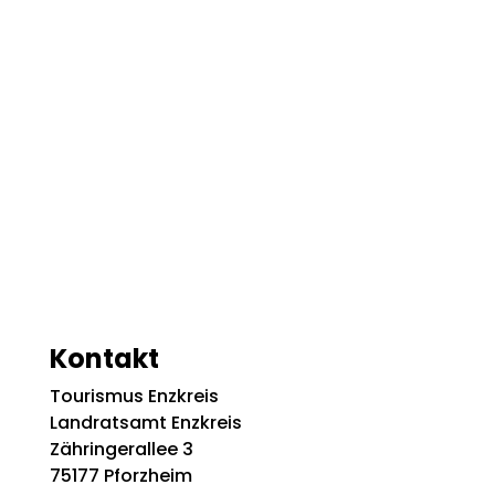
Kontakt
Tourismus Enzkreis
Landratsamt Enzkreis
Zähringerallee 3
75177 Pforzheim