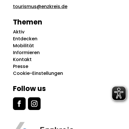
tourismus@enzkreis.de
Themen
Aktiv
Entdecken
Mobilität
Informieren
Kontakt
Presse
Cookie-Einstellungen
Follow us