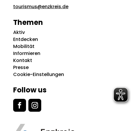
tourismus@enzkreis.de
Themen
Aktiv
Entdecken
Mobilität
Informieren
Kontakt
Presse
Cookie-Einstellungen
Follow us