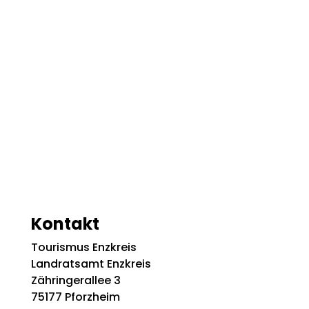
Kontakt
Tourismus Enzkreis
Landratsamt Enzkreis
Zähringerallee 3
75177 Pforzheim