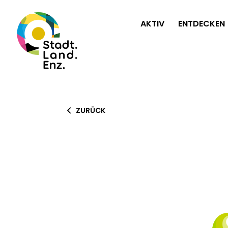
AKTIV
ENTDECKEN
ZURÜCK