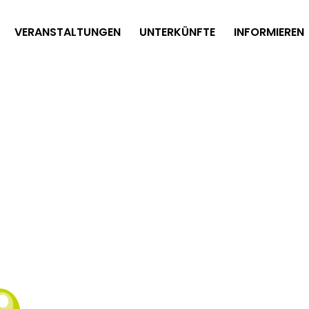
VERANSTALTUNGEN
UNTERKÜNFTE
INFORMIEREN