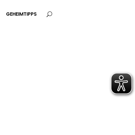
GEHEIMTIPPS
U