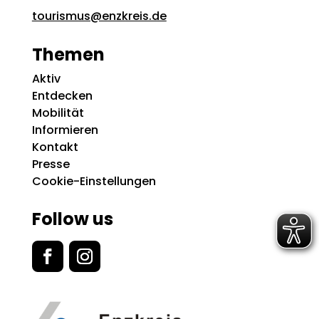
tourismus@enzkreis.de
Themen
Aktiv
Entdecken
Mobilität
Informieren
Kontakt
Presse
Cookie-Einstellungen
Follow us