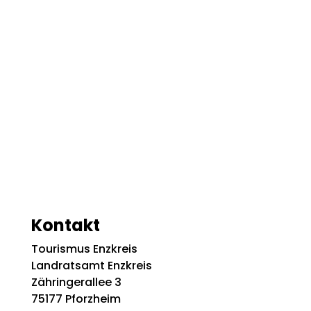
Kontakt
Tourismus Enzkreis
Landratsamt Enzkreis
Zähringerallee 3
75177 Pforzheim