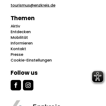
tourismus@enzkreis.de
Themen
Aktiv
Entdecken
Mobilität
Informieren
Kontakt
Presse
Cookie-Einstellungen
Follow us