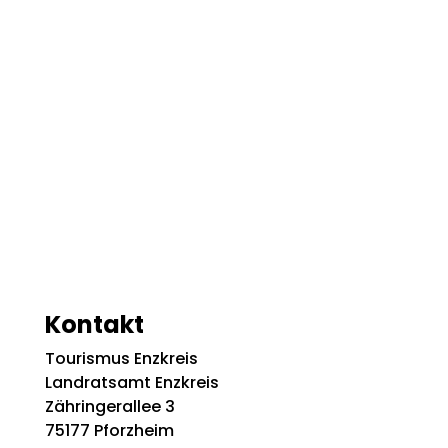
Kontakt
Tourismus Enzkreis
Landratsamt Enzkreis
Zähringerallee 3
75177 Pforzheim