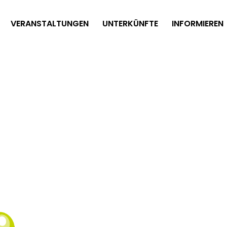
VERANSTALTUNGEN
UNTERKÜNFTE
INFORMIEREN