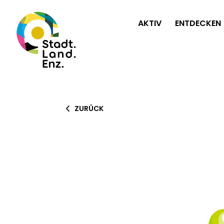
AKTIV
ENTDECKEN
ZURÜCK