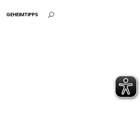
GEHEIMTIPPS
U