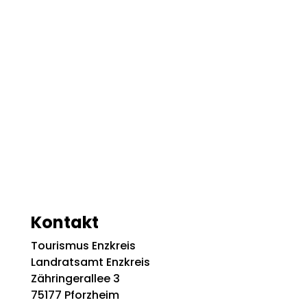
Kontakt
Tourismus Enzkreis
Landratsamt Enzkreis
Zähringerallee 3
75177 Pforzheim