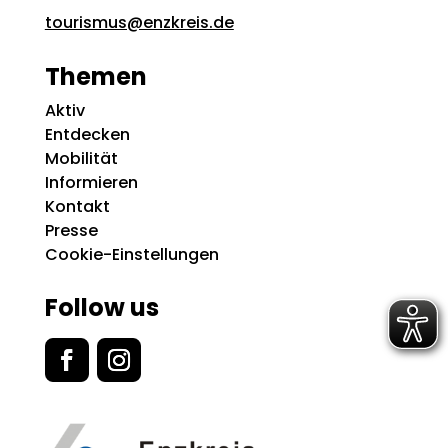
tourismus@enzkreis.de
Themen
Aktiv
Entdecken
Mobilität
Informieren
Kontakt
Presse
Cookie-Einstellungen
Follow us