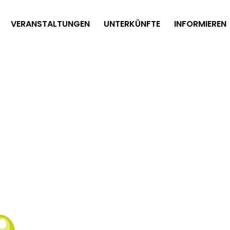
VERANSTALTUNGEN
UNTERKÜNFTE
INFORMIEREN