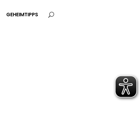
GEHEIMTIPPS
U