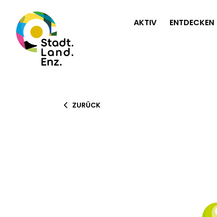
AKTIV
ENTDECKEN
ZURÜCK