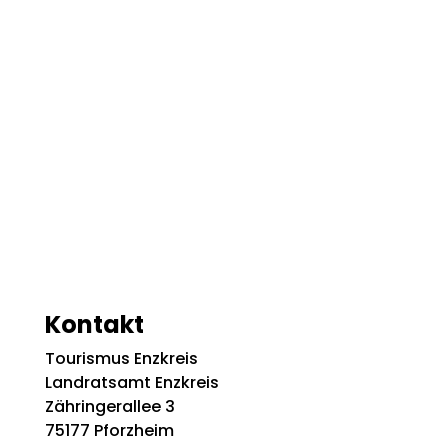
Kontakt
Tourismus Enzkreis
Landratsamt Enzkreis
Zähringerallee 3
75177 Pforzheim