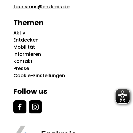
tourismus@enzkreis.de
Themen
Aktiv
Entdecken
Mobilität
Informieren
Kontakt
Presse
Cookie-Einstellungen
Follow us