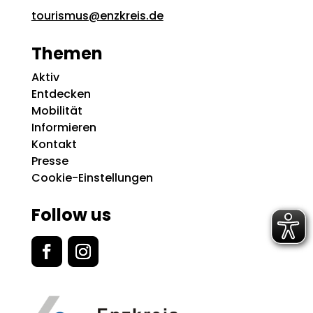
tourismus@enzkreis.de
Themen
Aktiv
Entdecken
Mobilität
Informieren
Kontakt
Presse
Cookie-Einstellungen
Follow us