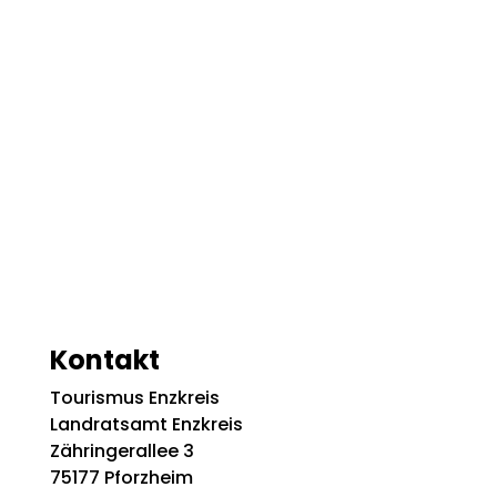
Kontakt
Tourismus Enzkreis
Landratsamt Enzkreis
Zähringerallee 3
75177 Pforzheim