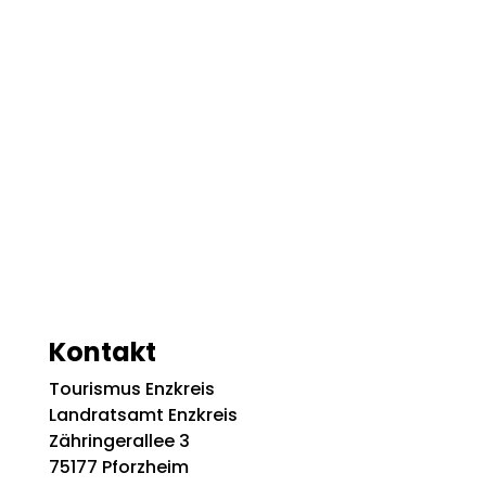
Kontakt
Tourismus Enzkreis
Landratsamt Enzkreis
Zähringerallee 3
75177 Pforzheim