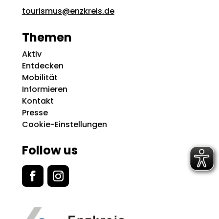
tourismus@enzkreis.de
Themen
Aktiv
Entdecken
Mobilität
Informieren
Kontakt
Presse
Cookie-Einstellungen
Follow us