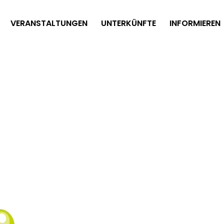
VERANSTALTUNGEN
UNTERKÜNFTE
INFORMIEREN