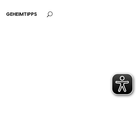
GEHEIMTIPPS
U