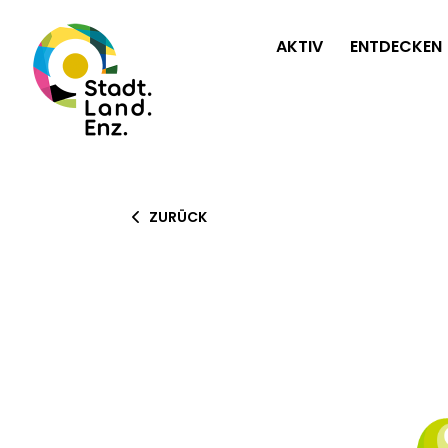
AKTIV
ENTDECKEN
ZURÜCK