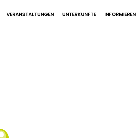
VERANSTALTUNGEN
UNTERKÜNFTE
INFORMIEREN