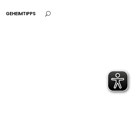
GEHEIMTIPPS
U