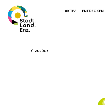
AKTIV
ENTDECKEN
ZURÜCK