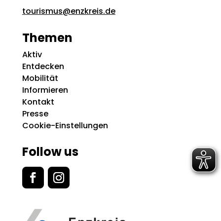
tourismus@enzkreis.de
Themen
Aktiv
Entdecken
Mobilität
Informieren
Kontakt
Presse
Cookie-Einstellungen
Follow us