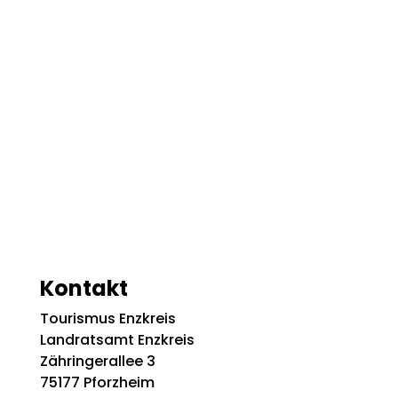
Kontakt
Tourismus Enzkreis
Landratsamt Enzkreis
Zähringerallee 3
75177 Pforzheim