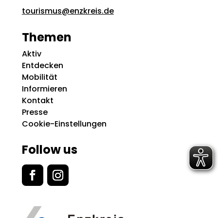
tourismus@enzkreis.de
Themen
Aktiv
Entdecken
Mobilität
Informieren
Kontakt
Presse
Cookie-Einstellungen
Follow us