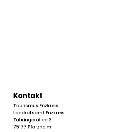
Kontakt
Tourismus Enzkreis
Landratsamt Enzkreis
Zähringerallee 3
75177 Pforzheim