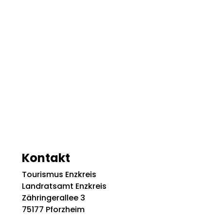
Kontakt
Tourismus Enzkreis
Landratsamt Enzkreis
Zähringerallee 3
75177 Pforzheim