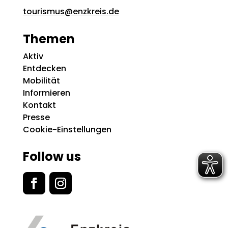
tourismus@enzkreis.de
Themen
Aktiv
Entdecken
Mobilität
Informieren
Kontakt
Presse
Cookie-Einstellungen
Follow us