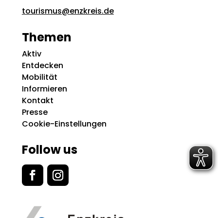
tourismus@enzkreis.de
Themen
Aktiv
Entdecken
Mobilität
Informieren
Kontakt
Presse
Cookie-Einstellungen
Follow us