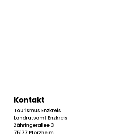
Kontakt
Tourismus Enzkreis
Landratsamt Enzkreis
Zähringerallee 3
75177 Pforzheim