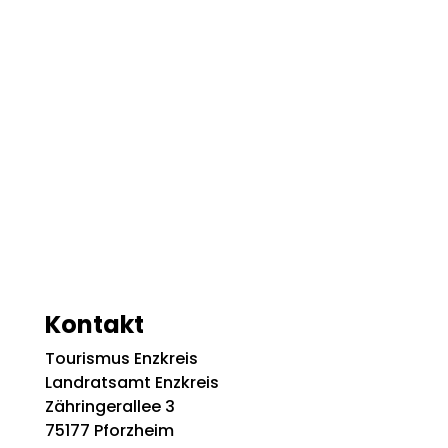
Kontakt
Tourismus Enzkreis
Landratsamt Enzkreis
Zähringerallee 3
75177 Pforzheim