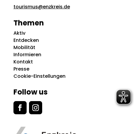
tourismus@enzkreis.de
Themen
Aktiv
Entdecken
Mobilität
Informieren
Kontakt
Presse
Cookie-Einstellungen
Follow us