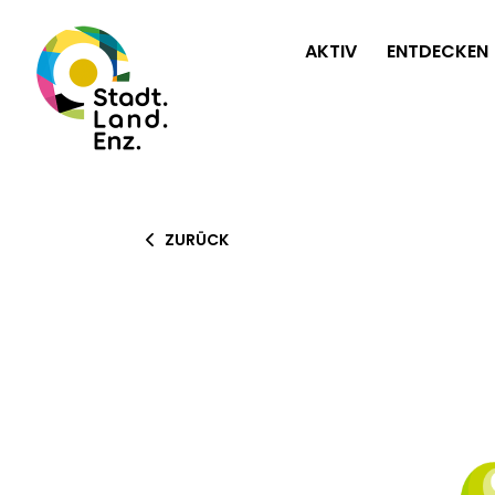
AKTIV
ENTDECKEN
ZURÜCK