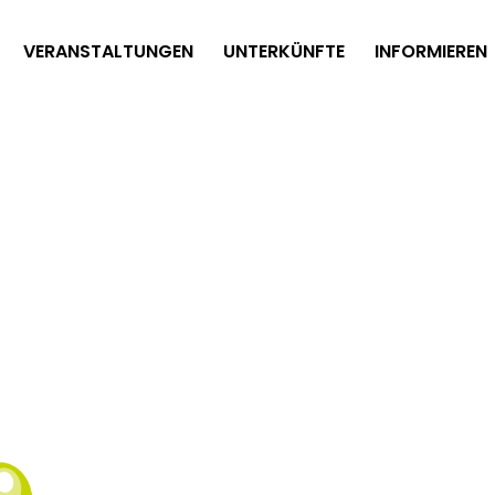
VERANSTALTUNGEN
UNTERKÜNFTE
INFORMIEREN