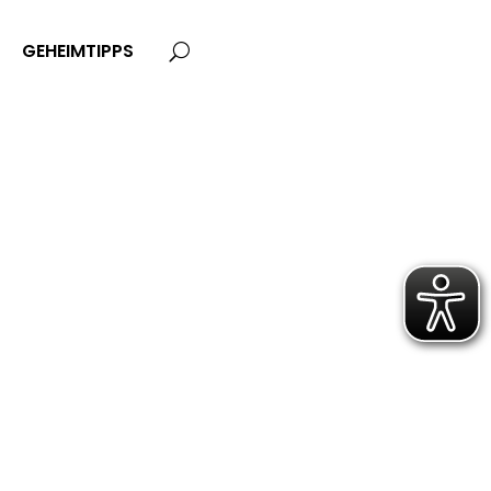
GEHEIMTIPPS
U