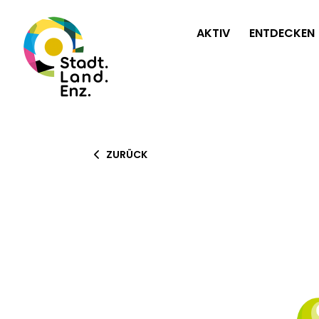
AKTIV
ENTDECKEN
ZURÜCK