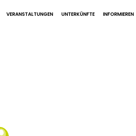
VERANSTALTUNGEN
UNTERKÜNFTE
INFORMIEREN