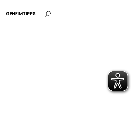
GEHEIMTIPPS
U