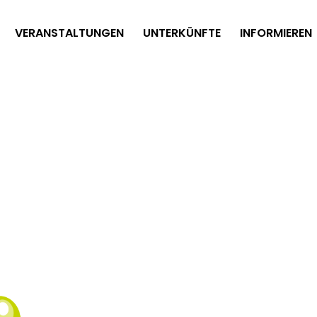
VERANSTALTUNGEN
UNTERKÜNFTE
INFORMIEREN