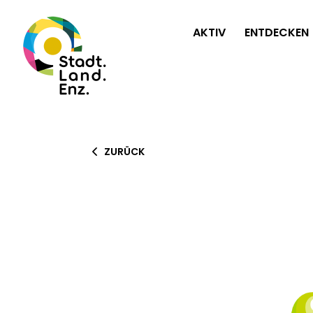
AKTIV
ENTDECKEN
ZURÜCK