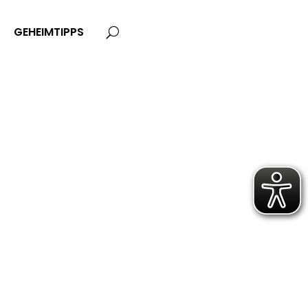
GEHEIMTIPPS
U