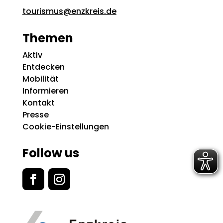
tourismus@enzkreis.de
Themen
Aktiv
Entdecken
Mobilität
Informieren
Kontakt
Presse
Cookie-Einstellungen
Follow us