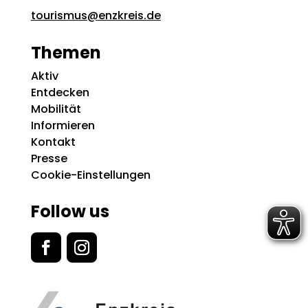
tourismus@enzkreis.de
Themen
Aktiv
Entdecken
Mobilität
Informieren
Kontakt
Presse
Cookie-Einstellungen
Follow us