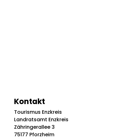
Kontakt
Tourismus Enzkreis
Landratsamt Enzkreis
Zähringerallee 3
75177 Pforzheim