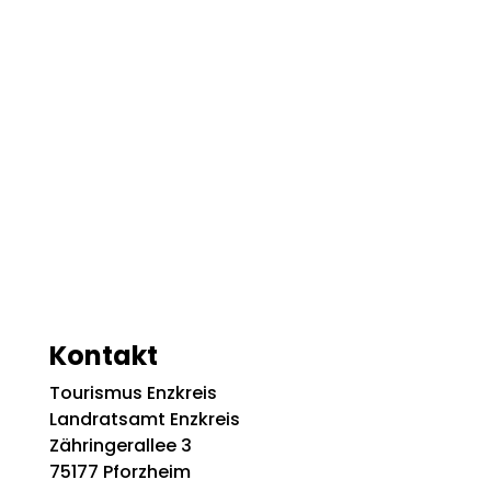
Kontakt
Tourismus Enzkreis
Landratsamt Enzkreis
Zähringerallee 3
75177 Pforzheim