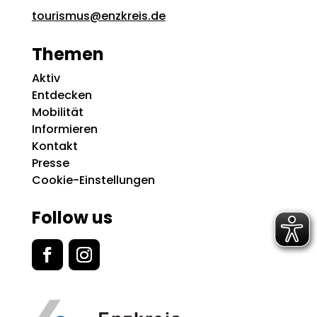
tourismus@enzkreis.de
Themen
Aktiv
Entdecken
Mobilität
Informieren
Kontakt
Presse
Cookie-Einstellungen
Follow us