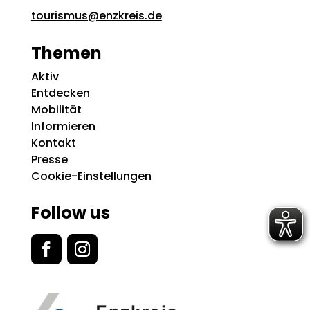
tourismus@enzkreis.de
Themen
Aktiv
Entdecken
Mobilität
Informieren
Kontakt
Presse
Cookie-Einstellungen
Follow us