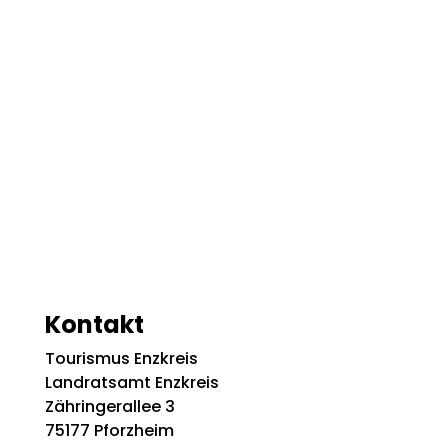
Kontakt
Tourismus Enzkreis
Landratsamt Enzkreis
Zähringerallee 3
75177 Pforzheim