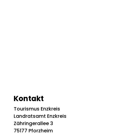
Kontakt
Tourismus Enzkreis
Landratsamt Enzkreis
Zähringerallee 3
75177 Pforzheim