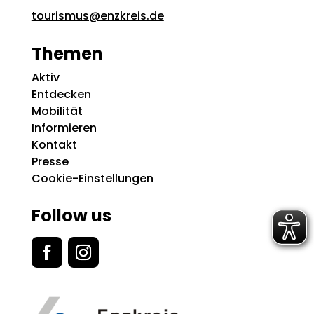
tourismus@enzkreis.de
Themen
Aktiv
Entdecken
Mobilität
Informieren
Kontakt
Presse
Cookie-Einstellungen
Follow us