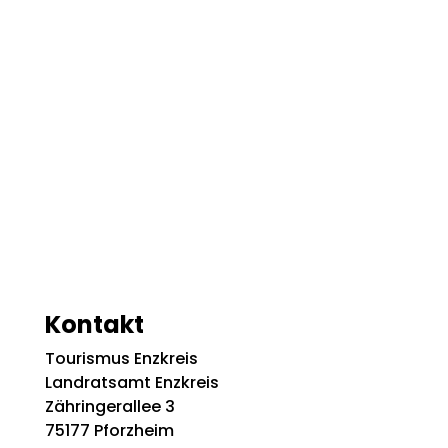
Kontakt
Tourismus Enzkreis
Landratsamt Enzkreis
Zähringerallee 3
75177 Pforzheim