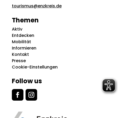
tourismus@enzkreis.de
Themen
Aktiv
Entdecken
Mobilität
Informieren
Kontakt
Presse
Cookie-Einstellungen
Follow us