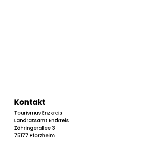
Kontakt
Tourismus Enzkreis
Landratsamt Enzkreis
Zähringerallee 3
75177 Pforzheim