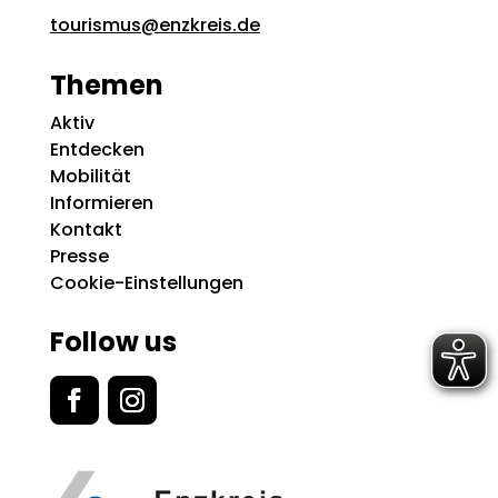
tourismus@enzkreis.de
Themen
Aktiv
Entdecken
Mobilität
Informieren
Kontakt
Presse
Cookie-Einstellungen
Follow us