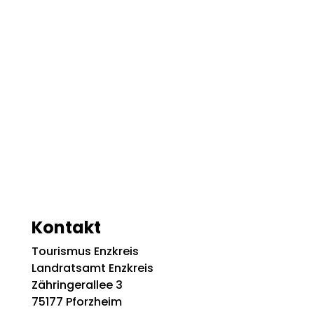
Kontakt
Tourismus Enzkreis
Landratsamt Enzkreis
Zähringerallee 3
75177 Pforzheim