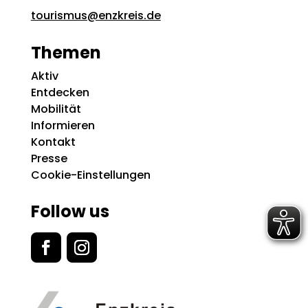
tourismus@enzkreis.de
Themen
Aktiv
Entdecken
Mobilität
Informieren
Kontakt
Presse
Cookie-Einstellungen
Follow us