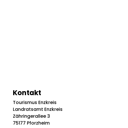
Kontakt
Tourismus Enzkreis
Landratsamt Enzkreis
Zähringerallee 3
75177 Pforzheim