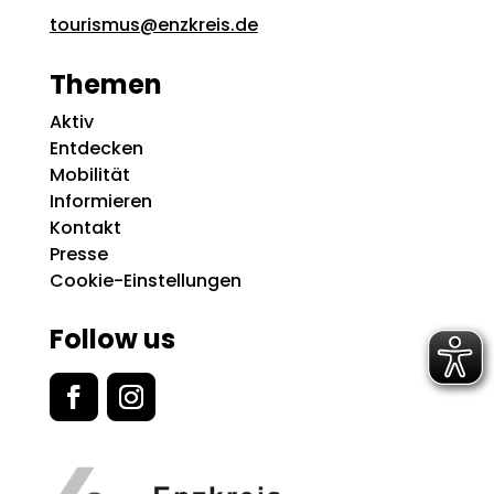
tourismus@enzkreis.de
Themen
Aktiv
Entdecken
Mobilität
Informieren
Kontakt
Presse
Cookie-Einstellungen
Follow us