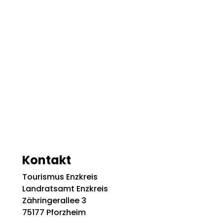
Kontakt
Tourismus Enzkreis
Landratsamt Enzkreis
Zähringerallee 3
75177 Pforzheim