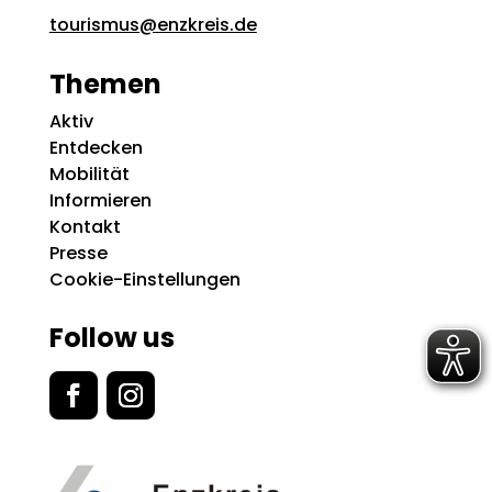
tourismus@enzkreis.de
Themen
Aktiv
Entdecken
Mobilität
Informieren
Kontakt
Presse
Cookie-Einstellungen
Follow us