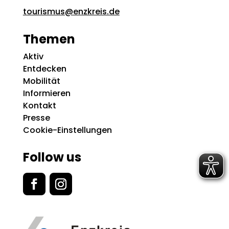
tourismus@enzkreis.de
Themen
Aktiv
Entdecken
Mobilität
Informieren
Kontakt
Presse
Cookie-Einstellungen
Follow us