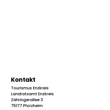
Kontakt
Tourismus Enzkreis
Landratsamt Enzkreis
Zähringerallee 3
75177 Pforzheim