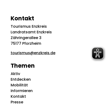
Kontakt
Tourismus Enzkreis
Landratsamt Enzkreis
Zähringerallee 3
75177 Pforzheim
tourismus@enzkreis.de
Themen
Aktiv
Entdecken
Mobilität
Informieren
Kontakt
Presse