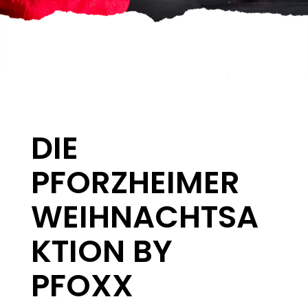
DIE
PFORZHEIMER
WEIHNACHTSA
KTION BY
PFOXX