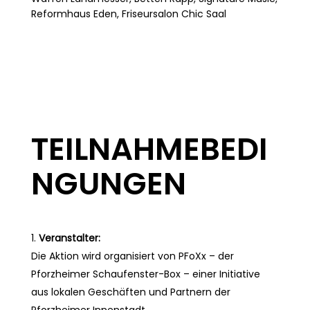
Reformhaus Eden, Friseursalon Chic Saal
TEILNAHMEBEDI
NGUNGEN
Veranstalter:
Die Aktion wird organisiert von PFoXx – der
Pforzheimer Schaufenster-Box – einer Initiative
aus lokalen Geschäften und Partnern der
Pforzheimer Innenstadt.