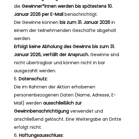
die
Gewinner*innen werden bis spätestens 10.
Januar 2026 per E-Mail
benachrichtigt.
Die Gewinne können
bis zum 31. Januar 2026
in
einem der teilnehmenden Geschäfte abgeholt
werden.
Erfolgt keine Abholung des Gewinns bis zum 31.
Januar 2026, verfällt der Anspruch.
Gewinne sind
nicht übertragbar und können nicht in bar
ausgezahlt werden.
Datenschutz:
Die im Rahmen der Aktion erhobenen
personenbezogenen Daten (Name, Adresse, E-
Mail) werden
ausschließlich zur
Gewinnbenachrichtigung
verwendet und
anschließend gelöscht. Eine Weitergabe an Dritte
erfolgt nicht.
Haftungsausschluss: