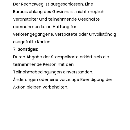
Der Rechtsweg ist ausgeschlossen. Eine
Barauszahlung des Gewinns ist nicht möglich.
Veranstalter und teilnehmende Geschäfte
übernehmen keine Haftung für
verlorengegangene, verspätete oder unvollständig
ausgefüllte Karten.
Sonstiges:
Durch Abgabe der Stempelkarte erklärt sich die
teilnehmende Person mit den
Teilnahmebedingungen einverstanden.
Änderungen oder eine vorzeitige Beendigung der
Aktion bleiben vorbehalten.