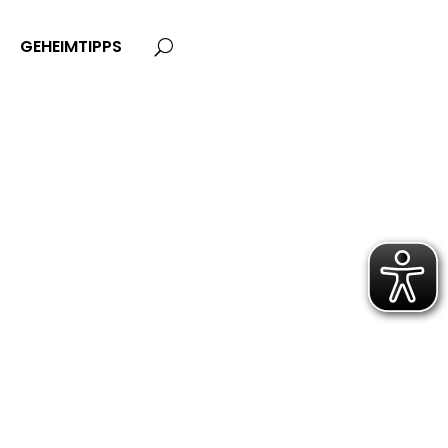
GEHEIMTIPPS
U