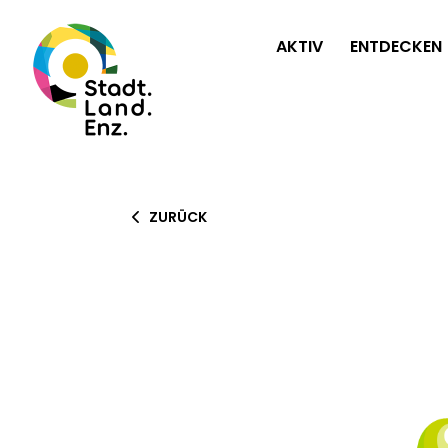
AKTIV
ENTDECKEN
ZURÜCK