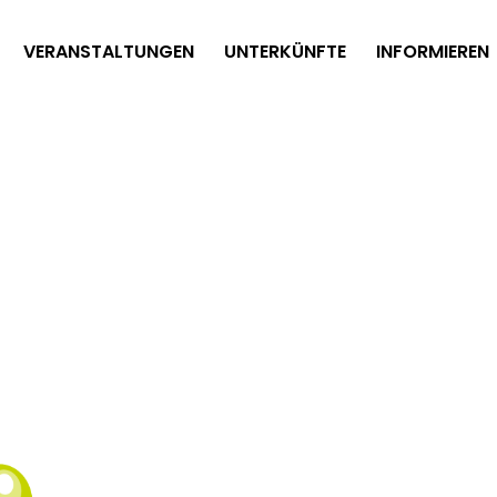
VERANSTALTUNGEN
UNTERKÜNFTE
INFORMIEREN